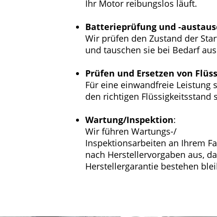
Ihr Motor reibungslos läuft.
Batterieprüfung und -austaus
Wir prüfen den Zustand der Star
und tauschen sie bei Bedarf aus
Prüfen und Ersetzen von Flüs
Für eine einwandfreie Leistung s
den richtigen Flüssigkeitsstand s
Wartung/Inspektion
:
Wir führen Wartungs-/
Inspektionsarbeiten an Ihrem F
nach Herstellervorgaben aus, da
Herstellergarantie bestehen blei